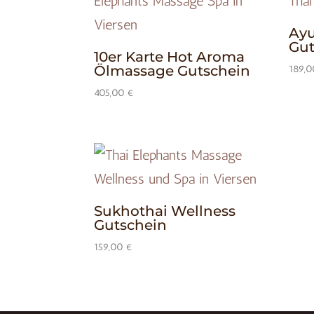
Ayu
Gut
10er Karte Hot Aroma
Ölmassage Gutschein
189,
405,00
€
Sukhothai Wellness
Gutschein
159,00
€