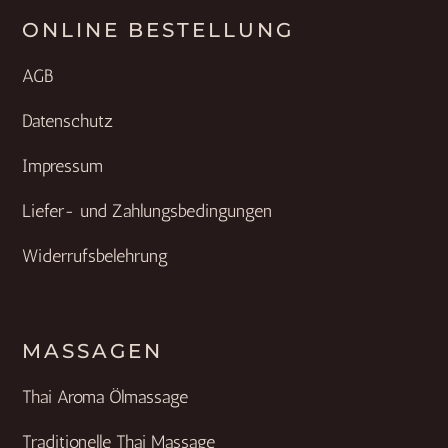
ONLINE BESTELLUNG
AGB
Datenschutz
Impressum
Liefer- und Zahlungsbedingungen
Widerrufsbelehrung
MASSAGEN
Thai Aroma Ölmassage
Traditionelle Thai Massage