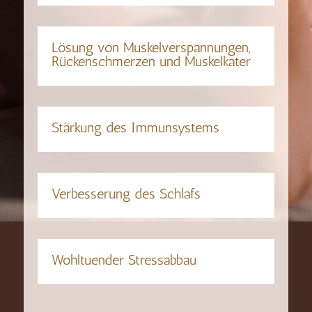
Lösung von Muskelverspannungen,
Rückenschmerzen und Muskelkater
Stärkung des Immunsystems
Verbesserung des Schlafs
Wohltuender Stressabbau