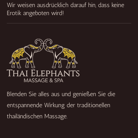
Wir weisen ausdrücklich darauf hin, dass keine
Erotik angeboten wird!
Blenden Sie alles aus und genießen Sie die
entspannende Wirkung der traditionellen
thailändischen Massage.