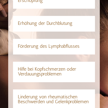
Erschöpfung
Erhöhung der Durchblutung
Förderung des Lymphabflusses
Hilfe bei Kopfschmerzen oder
Verdauungsproblemen
Linderung von rheumatischen
Beschwerden und Gelenkproblemen