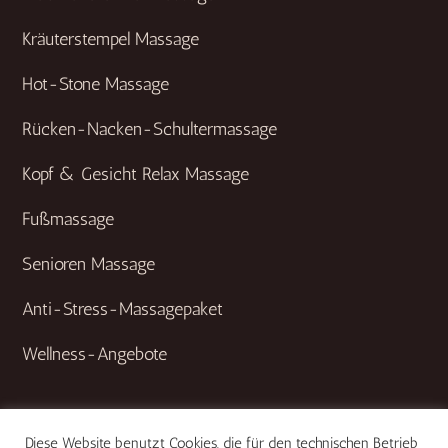
Kräuterstempel Massage
Hot-Stone Massage
Rücken-Nacken-Schultermassage
Kopf & Gesicht Relax Massage
Fußmassage
Senioren Massage
Anti-Stress-Massagepaket
Wellness-Angebote
Diese Website benutzt Cookies, die für den technischen Betrieb