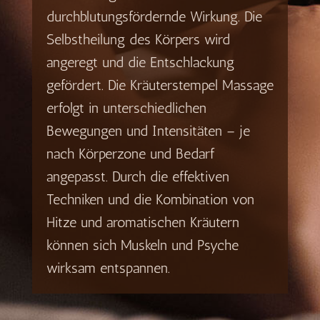
durchblutungsfördernde Wirkung. Die
Selbstheilung des Körpers wird
angeregt und die Entschlackung
gefördert. Die Kräuterstempel Massage
erfolgt in unterschiedlichen
Bewegungen und Intensitäten – je
nach Körperzone und Bedarf
angepasst. Durch die
effektiven
Techniken und die Kombination von
Hitze und aromatischen Kräutern
können sich Muskeln und Psyche
wirksam entspannen.