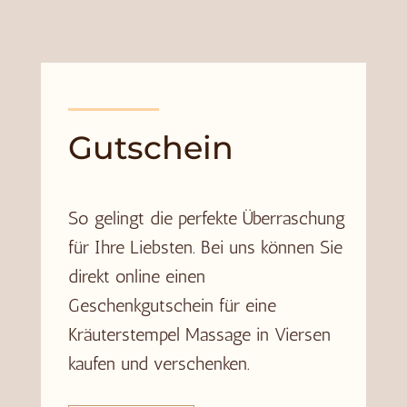
Gutschein
So gelingt die perfekte Überraschung
für Ihre Liebsten. Bei uns können Sie
direkt online einen
Geschenkgutschein
für eine
Kräuterstempel Massage in Viersen
kaufen und verschenken.