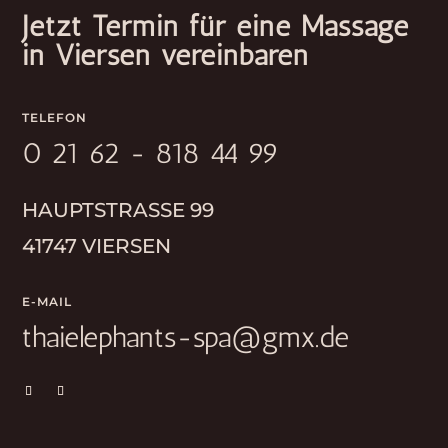
Jetzt Termin für eine Massage
in Viersen vereinbaren
TELEFON
0 21 62 - 818 44 99
HAUPTSTRASSE 99
41747 VIERSEN
E-MAIL
thaielephants-spa@gmx.de