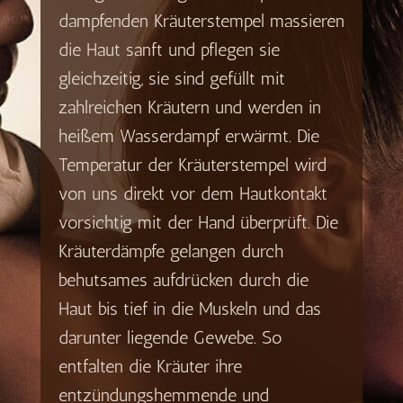
dampfenden Kräuterstempel massieren
die Haut sanft und pflegen sie
gleichzeitig, sie sind gefüllt mit
zahlreichen Kräutern und werden in
heißem Wasserdampf erwärmt.
Die
Temperatur der Kräuterstempel wird
von uns direkt vor dem Hautkontakt
vorsichtig mit der Hand überprüft.
Die
Kräuterdämpfe gelangen durch
behutsames aufdrücken durch die
Haut bis tief in die Muskeln und das
darunter liegende Gewebe. So
entfalten die Kräuter ihre
entzündungshemmende und