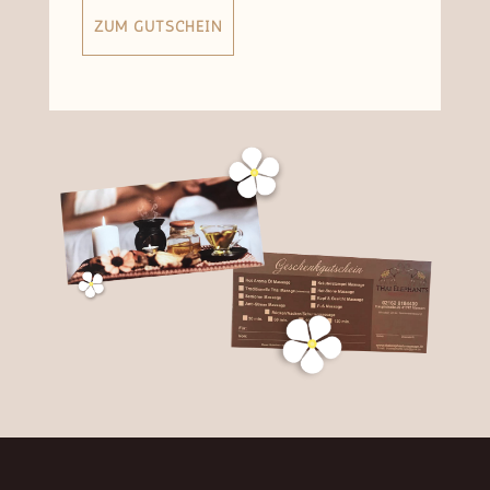
ZUM GUTSCHEIN