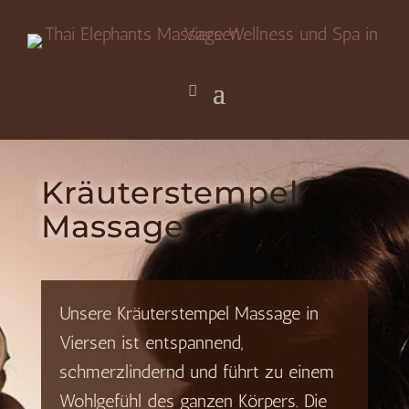
Kräuterstempel
Massage
Unsere Kräuterstempel Massage in
Viersen ist entspannend,
schmerzlindernd und führt zu einem
Wohlgefühl des ganzen Körpers. Die