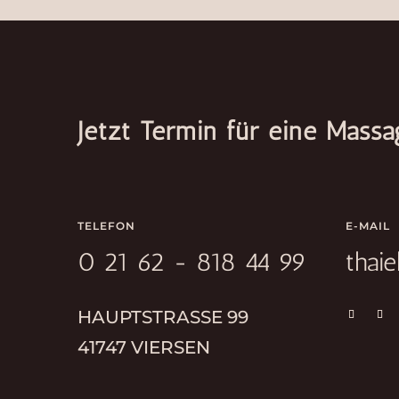
Jetzt Termin für eine Massa
TELEFON
E-MAIL
0 21 62 - 818 44 99
thai
HAUPTSTRASSE 99
41747 VIERSEN