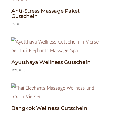
Anti-Stress Massage Paket
Gutschein
65,00
€
Ayutthaya Wellness Gutschein
189,00
€
Bangkok Wellness Gutschein