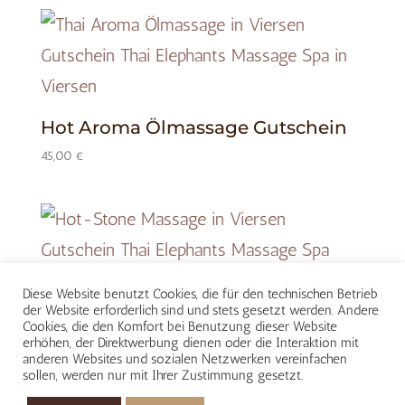
Hot Aroma Ölmassage Gutschein
45,00
€
Hot-Stone Massage Gutschein
Diese Website benutzt Cookies, die für den technischen Betrieb
der Website erforderlich sind und stets gesetzt werden. Andere
65,00
€
Cookies, die den Komfort bei Benutzung dieser Website
erhöhen, der Direktwerbung dienen oder die Interaktion mit
anderen Websites und sozialen Netzwerken vereinfachen
sollen, werden nur mit Ihrer Zustimmung gesetzt.