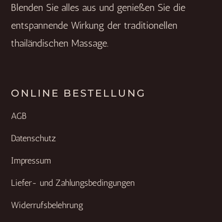
Blenden Sie alles aus und genießen Sie die
entspannende Wirkung der traditionellen
thailändischen Massage.
ONLINE BESTELLUNG
AGB
Datenschutz
Impressum
Liefer- und Zahlungsbedingungen
Widerrufsbelehrung