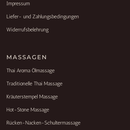
Impressum
Liefer- und Zahlungsbedingungen
Widerrufsbelehrung
MASSAGEN
Thai Aroma Ölmassage
Traditionelle Thai Massage
Kräuterstempel Massage
Hot-Stone Massage
Rücken-Nacken-Schultermassage