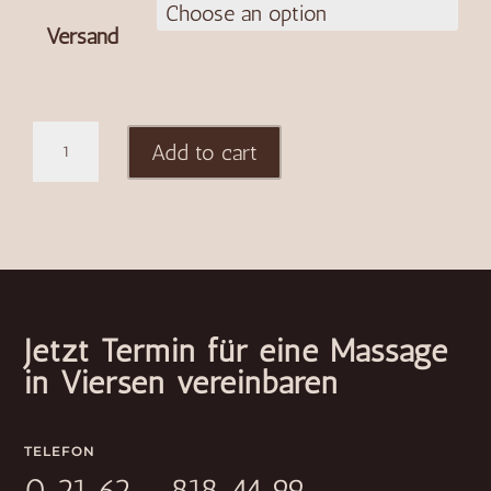
Versand
Anti-
Add to cart
Stress
Massage
Paket
Gutschein
quantity
Jetzt Termin für eine Massage
in Viersen vereinbaren
TELEFON
0 21 62 - 818 44 99