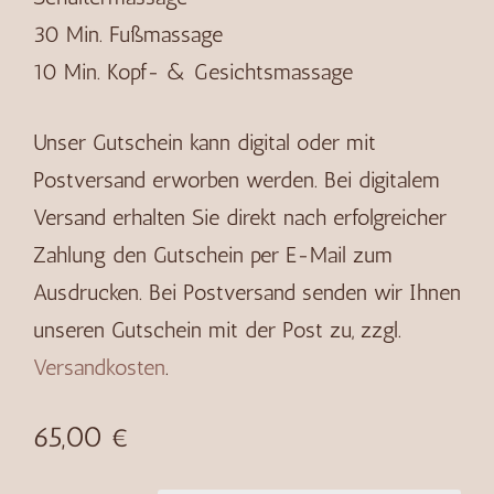
30 Min. Fußmassage
10 Min. Kopf- & Gesichtsmassage
Unser Gutschein kann digital oder mit
Postversand erworben werden. Bei digitalem
Versand erhalten Sie direkt nach erfolgreicher
Zahlung den Gutschein per E-Mail zum
Ausdrucken. Bei Postversand senden wir Ihnen
unseren Gutschein mit der Post zu, zzgl.
Versandkosten
.
65,00
€