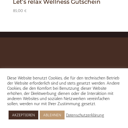
Let’s relax Wellness Gutschein
85,00
€
Diese Website benutzt Cookies, die für den technischen Betrieb
der Website erforderlich sind und stets gesetzt werden. Andere
Cookies, die den Komfort bei Benutzung dieser Website
erhöhen, der Direktwerbung dienen oder die Interaktion mit
anderen Websites und sozialen Netzwerken vereinfachen
sollen, werden nur mit Ihrer Zustimmung gesetzt.
Datenschutzerklärung
AKZEPTIEREN
ABLEHNEN