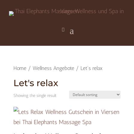
Home
/
Wellness Angebote
/ Let's relax
Let's relax
Showing the single result