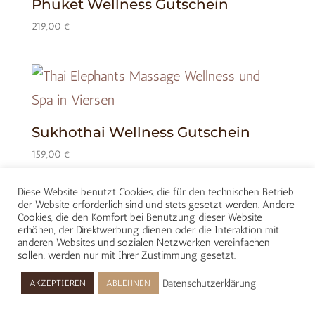
Phuket Wellness Gutschein
219,00
€
Sukhothai Wellness Gutschein
159,00
€
Diese Website benutzt Cookies, die für den technischen Betrieb
der Website erforderlich sind und stets gesetzt werden. Andere
Cookies, die den Komfort bei Benutzung dieser Website
erhöhen, der Direktwerbung dienen oder die Interaktion mit
anderen Websites und sozialen Netzwerken vereinfachen
sollen, werden nur mit Ihrer Zustimmung gesetzt.
Datenschutzerklärung
AKZEPTIEREN
ABLEHNEN