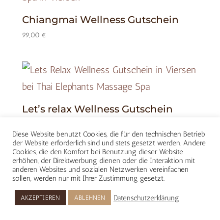
Chiangmai Wellness Gutschein
99,00
€
Let’s relax Wellness Gutschein
85,00
€
Diese Website benutzt Cookies, die für den technischen Betrieb
der Website erforderlich sind und stets gesetzt werden. Andere
Cookies, die den Komfort bei Benutzung dieser Website
erhöhen, der Direktwerbung dienen oder die Interaktion mit
anderen Websites und sozialen Netzwerken vereinfachen
sollen, werden nur mit Ihrer Zustimmung gesetzt.
Datenschutzerklärung
AKZEPTIEREN
ABLEHNEN