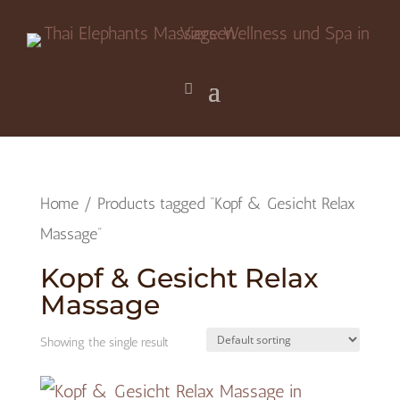
Home
/ Products tagged “Kopf & Gesicht Relax
Massage”
Kopf & Gesicht Relax
Massage
Showing the single result