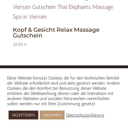
Kopf & Gesicht Relax Massage
Gutschein
32,00
€
Diese Website benutzt Cookies, die für den technischen Betrieb
der Website erforderlich sind und stets gesetzt werden. Andere
Cookies, die den Komfort bei Benutzung dieser Website
erhöhen, der Direktwerbung dienen oder die Interaktion mit
anderen Websites und sozialen Netzwerken vereinfachen
sollen, werden nur mit Ihrer Zustimmung gesetzt.
Datenschutzerklärung
AKZEPTIEREN
ABLEHNEN