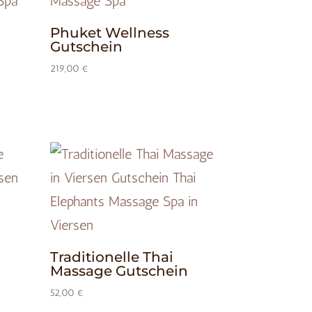
Phuket Wellness
Gutschein
219,00
€
Traditionelle Thai
Massage Gutschein
52,00
€