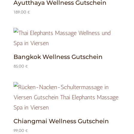
Ayutthaya Wellness Gutschein
189,00
€
Bangkok Wellness Gutschein
85,00
€
Chiangmai Wellness Gutschein
99,00
€