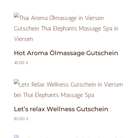
Hot Aroma Ölmassage Gutschein
45,00
€
Let’s relax Wellness Gutschein
85,00
€