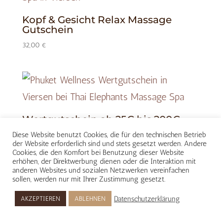
Kopf & Gesicht Relax Massage
Gutschein
32,00
€
Wertgutschein ab 25€ bis 200€
Diese Website benutzt Cookies, die für den technischen Betrieb
25,00
€
der Website erforderlich sind und stets gesetzt werden. Andere
Cookies, die den Komfort bei Benutzung dieser Website
erhöhen, der Direktwerbung dienen oder die Interaktion mit
anderen Websites und sozialen Netzwerken vereinfachen
sollen, werden nur mit Ihrer Zustimmung gesetzt.
Datenschutzerklärung
AKZEPTIEREN
ABLEHNEN