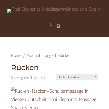
Home
/ Products tagged “Rücken”
Rücken
Showing the single result