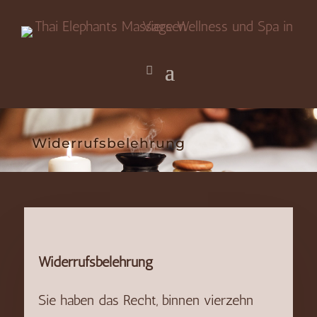
Widerrufsbelehrung
Widerrufsbelehrung
Sie haben das Recht, binnen vierzehn