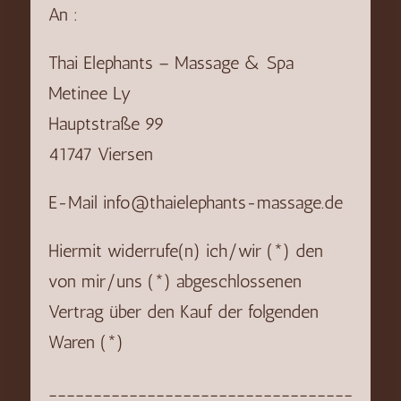
An :
Thai Elephants – Massage & Spa
Metinee Ly
Hauptstraße 99
41747 Viersen
E-Mail info@thaielephants-massage.de
Hiermit widerrufe(n) ich/wir (*) den
von mir/uns (*) abgeschlossenen
Vertrag über den Kauf der folgenden
Waren (*)
__________________________________