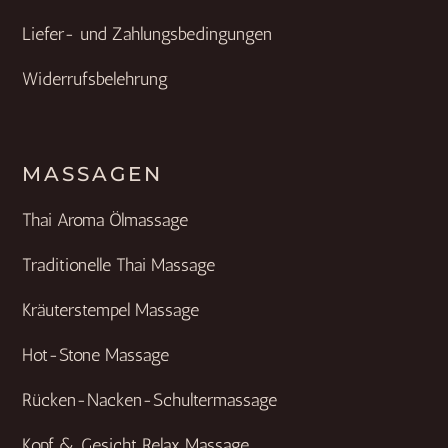
Liefer- und Zahlungsbedingungen
Widerrufsbelehrung
MASSAGEN
Thai Aroma Ölmassage
Traditionelle Thai Massage
Kräuterstempel Massage
Hot-Stone Massage
Rücken-Nacken-Schultermassage
Kopf & Gesicht Relax Massage