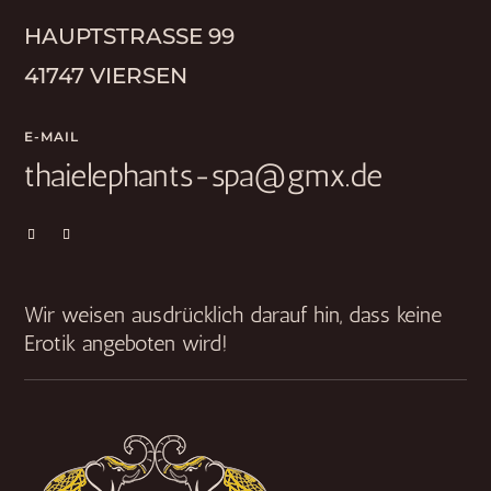
HAUPTSTRASSE 99
41747 VIERSEN
E-MAIL
thaielephants-spa@gmx.de
Wir weisen ausdrücklich darauf hin, dass keine
Erotik angeboten wird!