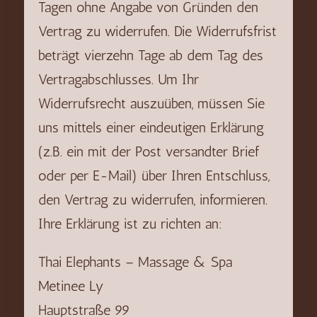
Tagen ohne Angabe von Gründen den
Vertrag zu widerrufen. Die Widerrufsfrist
beträgt vierzehn Tage ab dem Tag des
Vertragabschlusses. Um Ihr
Widerrufsrecht auszuüben, müssen Sie
uns mittels einer eindeutigen Erklärung
(z.B. ein mit der Post versandter Brief
oder per E-Mail) über Ihren Entschluss,
den Vertrag zu widerrufen, informieren.
Ihre Erklärung ist zu richten an:
Thai Elephants – Massage & Spa
Metinee Ly
Hauptstraße 99