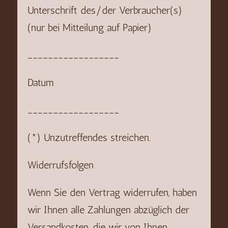
Unterschrift des/der Verbraucher(s)
(nur bei Mitteilung auf Papier)
__________________
Datum
__________________
(*) Unzutreffendes streichen.
Widerrufsfolgen
Wenn Sie den Vertrag widerrufen, haben
wir Ihnen alle Zahlungen abzüglich der
Versandkosten, die wir von Ihnen