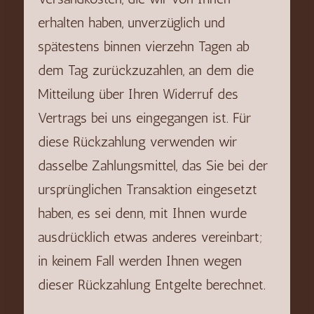
erhalten haben, unverzüglich und
spätestens binnen vierzehn Tagen ab
dem Tag zurückzuzahlen, an dem die
Mitteilung über Ihren Widerruf des
Vertrags bei uns eingegangen ist. Für
diese Rückzahlung verwenden wir
dasselbe Zahlungsmittel, das Sie bei der
ursprünglichen Transaktion eingesetzt
haben, es sei denn, mit Ihnen wurde
ausdrücklich etwas anderes vereinbart;
in keinem Fall werden Ihnen wegen
dieser Rückzahlung Entgelte berechnet.