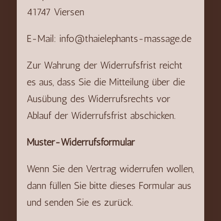
41747 Viersen
E-Mail: info@thaielephants-massage.de
Zur Wahrung der Widerrufsfrist reicht
es aus, dass Sie die Mitteilung über die
Ausübung des Widerrufsrechts vor
Ablauf der Widerrufsfrist abschicken.
Muster-Widerrufsformular
Wenn Sie den Vertrag widerrufen wollen,
dann füllen Sie bitte dieses Formular aus
und senden Sie es zurück.