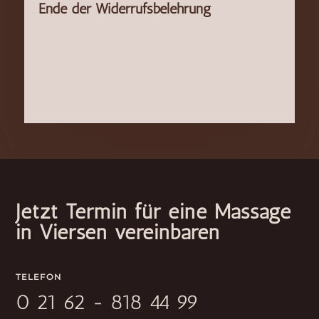
Ende der Widerrufsbelehrung
Jetzt Termin für eine Massage
in Viersen vereinbaren
TELEFON
0 21 62 - 818 44 99