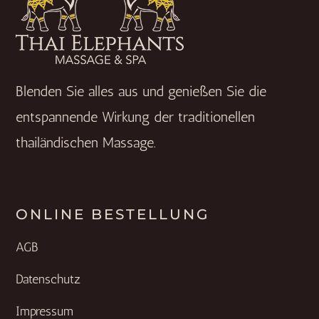
Blenden Sie alles aus und genießen Sie die
entspannende Wirkung der traditionellen
thailändischen Massage.
ONLINE BESTELLUNG
AGB
Datenschutz
Impressum