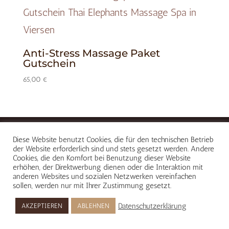
Anti-Stress Massage Paket
Gutschein
65,00
€
Diese Website benutzt Cookies, die für den technischen Betrieb
der Website erforderlich sind und stets gesetzt werden. Andere
Cookies, die den Komfort bei Benutzung dieser Website
erhöhen, der Direktwerbung dienen oder die Interaktion mit
anderen Websites und sozialen Netzwerken vereinfachen
sollen, werden nur mit Ihrer Zustimmung gesetzt.
Datenschutzerklärung
AKZEPTIEREN
ABLEHNEN