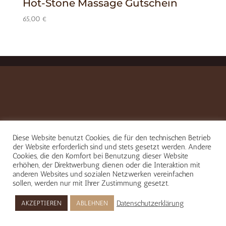
Hot-Stone Massage Gutschein
65,00
€
Diese Website benutzt Cookies, die für den technischen Betrieb
der Website erforderlich sind und stets gesetzt werden. Andere
Cookies, die den Komfort bei Benutzung dieser Website
erhöhen, der Direktwerbung dienen oder die Interaktion mit
anderen Websites und sozialen Netzwerken vereinfachen
sollen, werden nur mit Ihrer Zustimmung gesetzt.
Datenschutzerklärung
AKZEPTIEREN
ABLEHNEN