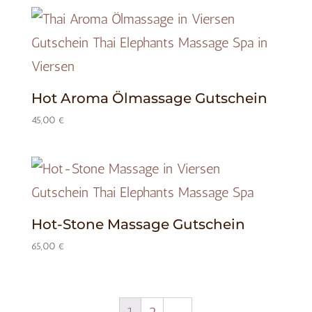
Hot Aroma Ölmassage Gutschein
45,00
€
Hot-Stone Massage Gutschein
65,00
€