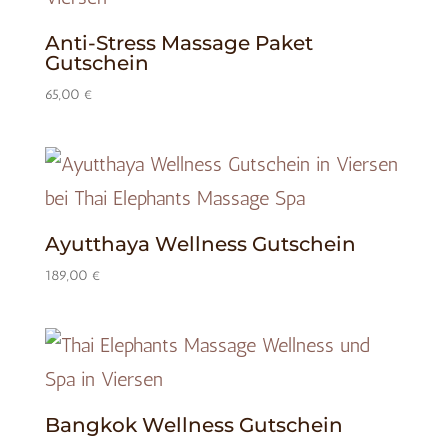
Anti-Stress Massage Paket
Gutschein
65,00
€
Ayutthaya Wellness Gutschein
189,00
€
Bangkok Wellness Gutschein