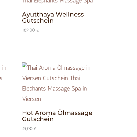
Ayutthaya Wellness
Gutschein
189,00
€
Hot Aroma Ölmassage
Gutschein
45,00
€