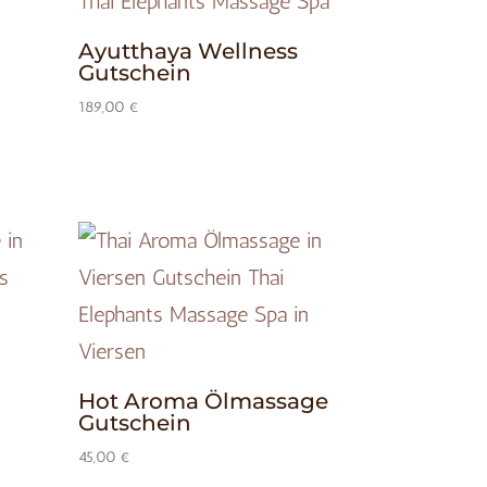
Ayutthaya Wellness
Gutschein
189,00
€
Hot Aroma Ölmassage
Gutschein
45,00
€